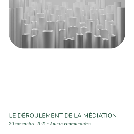
LE DÉROULEMENT DE LA MÉDIATION
30 novembre 2021
Aucun commentaire