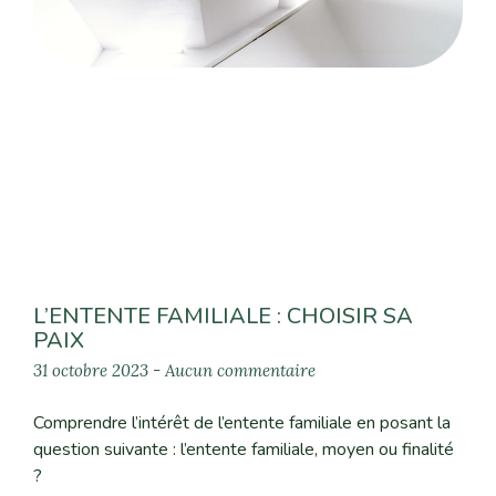
L’ENTENTE FAMILIALE : CHOISIR SA
PAIX
31 octobre 2023
Aucun commentaire
Comprendre l’intérêt de l’entente familiale en posant la
question suivante : l’entente familiale, moyen ou finalité
?