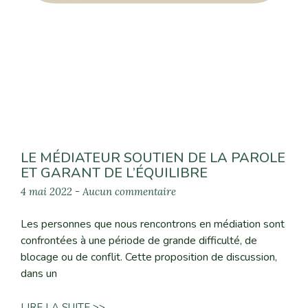
LE MÉDIATEUR SOUTIEN DE LA PAROLE
ET GARANT DE L’ÉQUILIBRE
4 mai 2022
Aucun commentaire
Les personnes que nous rencontrons en médiation sont
confrontées à une période de grande difficulté, de
blocage ou de conflit. Cette proposition de discussion,
dans un
LIRE LA SUITE >>