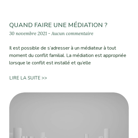
QUAND FAIRE UNE MÉDIATION ?
30 novembre 2021
Aucun commentaire
Il est possible de s’adresser à un médiateur à tout
moment du conflit familial. La médiation est appropriée
lorsque le conflit est installé et qu’elle
LIRE LA SUITE >>