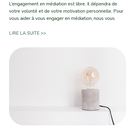
L’engagement en médiation est libre. Il dépendra de
votre volonté et de votre motivation personnelle. Pour
vous aider à vous engager en médiation, nous vous
LIRE LA SUITE >>