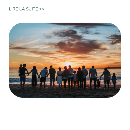
LIRE LA SUITE >>