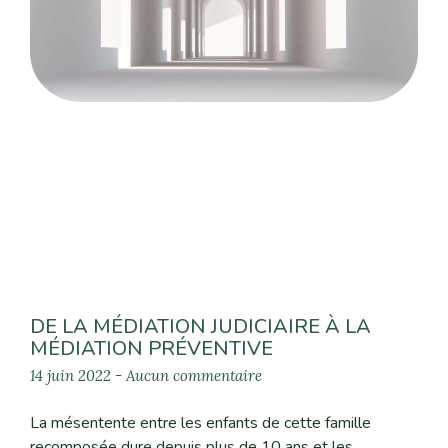
DE LA MÉDIATION JUDICIAIRE À LA
MÉDIATION PRÉVENTIVE
14 juin 2022
Aucun commentaire
La mésentente entre les enfants de cette famille
recomposée dure depuis plus de 10 ans et les