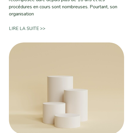
procédures en cours sont nombreuses. Pourtant, son
organisation
LIRE LA SUITE >>