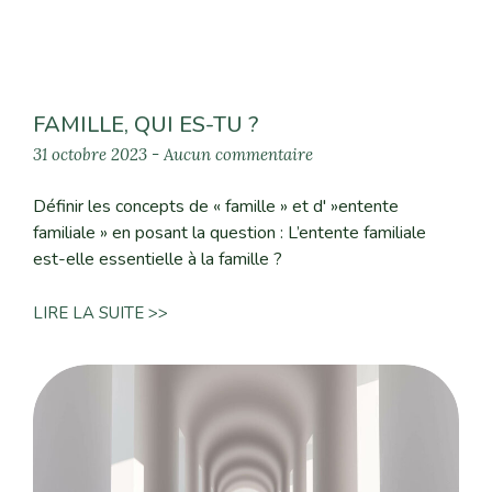
FAMILLE, QUI ES-TU ?
31 octobre 2023
Aucun commentaire
Définir les concepts de « famille » et d' »entente
familiale » en posant la question : L’entente familiale
est-elle essentielle à la famille ?
LIRE LA SUITE >>