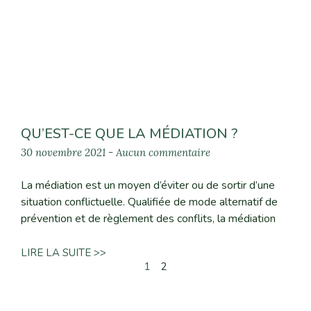
QU’EST-CE QUE LA MÉDIATION ?
30 novembre 2021
Aucun commentaire
La médiation est un moyen d’éviter ou de sortir d’une
situation conflictuelle. Qualifiée de mode alternatif de
prévention et de règlement des conflits, la médiation
LIRE LA SUITE >>
1
2