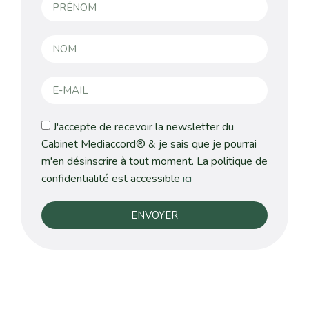
J'accepte de recevoir la newsletter du
Cabinet Mediaccord® & je sais que je pourrai
m'en désinscrire à tout moment. La politique de
confidentialité est accessible
ici
ENVOYER