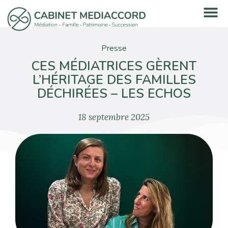
Presse
CES MÉDIATRICES GÈRENT
L’HÉRITAGE DES FAMILLES
DÉCHIRÉES – LES ECHOS
18 septembre 2025