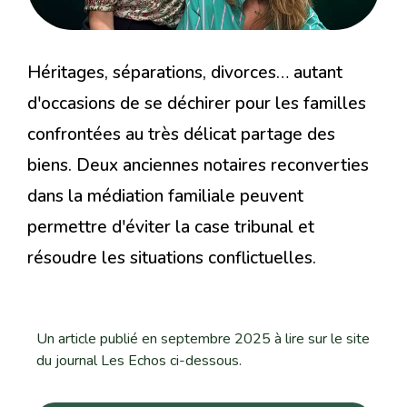
Héritages, séparations, divorces… autant
d'occasions de se déchirer pour les familles
confrontées au très délicat partage des
biens. Deux anciennes notaires reconverties
dans la médiation familiale peuvent
permettre d'éviter la case tribunal et
résoudre les situations conflictuelles.
Un article publié en septembre 2025 à lire sur le site
du journal Les Echos ci-dessous.