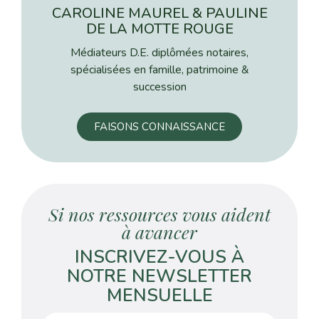
CAROLINE MAUREL & PAULINE
DE LA MOTTE ROUGE
Médiateurs D.E. diplômées notaires,
spécialisées en famille, patrimoine &
succession
FAISONS CONNAISSANCE
Si nos ressources vous aident
à avancer
INSCRIVEZ-VOUS À
NOTRE NEWSLETTER
MENSUELLE