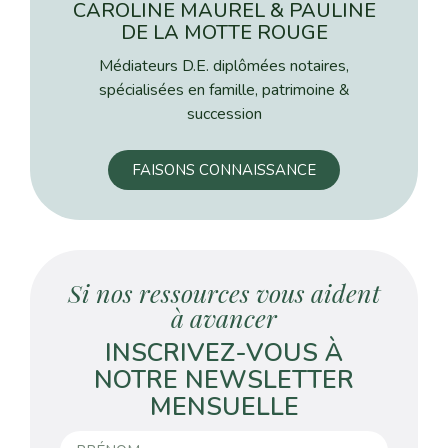
CAROLINE MAUREL & PAULINE
DE LA MOTTE ROUGE
Médiateurs D.E. diplômées notaires,
spécialisées en famille, patrimoine &
succession
FAISONS CONNAISSANCE
Si nos ressources vous aident
à avancer
INSCRIVEZ-VOUS À
NOTRE NEWSLETTER
MENSUELLE