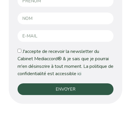
J'accepte de recevoir la newsletter du
Cabinet Mediaccord® & je sais que je pourrai
m'en désinscrire à tout moment. La politique de
confidentialité est accessible
ici
ENVOYER