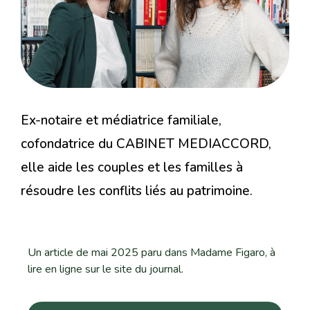
Ex-notaire et médiatrice familiale,
cofondatrice du CABINET MEDIACCORD,
elle aide les couples et les familles à
résoudre les conflits liés au patrimoine.
Un article de mai 2025 paru dans Madame Figaro, à
lire en ligne sur le site du journal.