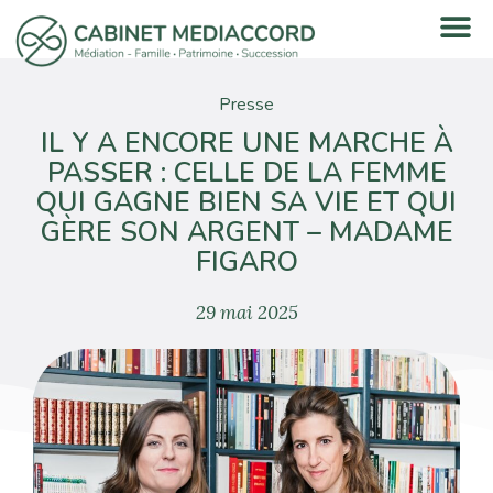
Presse
IL Y A ENCORE UNE MARCHE À
PASSER : CELLE DE LA FEMME
QUI GAGNE BIEN SA VIE ET QUI
GÈRE SON ARGENT – MADAME
FIGARO
29 mai 2025